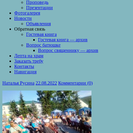
Проповедь
Презентации
Фотогалерея
Новости
Объявления
Обратная связь
Гостевая книга
Гостевая книга — архив
Вопрос батюшке
Вопрос священнику — архив
Лепта на храм
Заказать требу
Контакты
Навигация
Наталья Русина
22.08.2022
Комментарии (0)