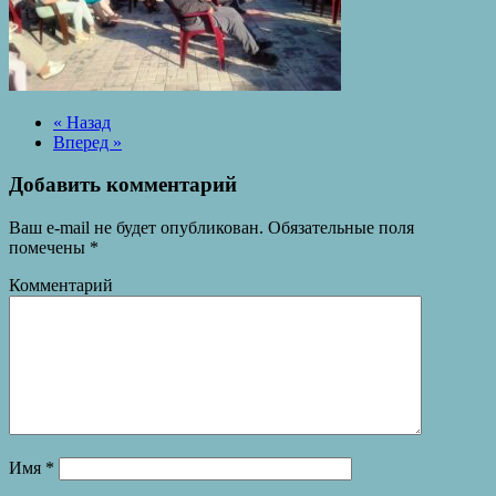
« Назад
Вперед »
Добавить комментарий
Ваш e-mail не будет опубликован.
Обязательные поля
помечены
*
Комментарий
Имя
*