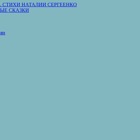
Святой. СТИХИ НАТАЛИИ СЕРГЕЕНКО
ЫЕ СКАЗКИ
дян