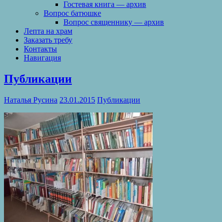
Гостевая книга — архив
Вопрос батюшке
Вопрос священнику — архив
Лепта на храм
Заказать требу
Контакты
Навигация
Публикации
Наталья Русина
23.01.2015
Публикации