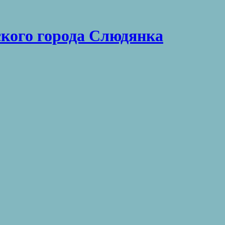
кого города Слюдянка