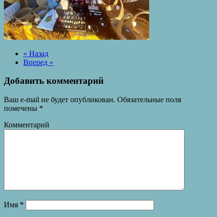
« Назад
Вперед »
Добавить комментарий
Ваш e-mail не будет опубликован.
Обязательные поля
помечены
*
Комментарий
Имя
*