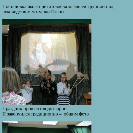
Постановка была приготовлена младшей группой под
руководством матушки Елены.
Праздник прошел плодотворно.
И закончился традиционно – общим фото