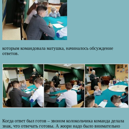
которым командовала матушка, начиналось обсуждение
ответов.
Когда ответ был готов – звоном колокольчика команда делала
знак, что отвечать готовы. А жюри надо было внимательно