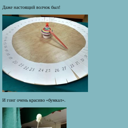
Даже настоящий волчок был!
И гонг очень красиво «бумкал».