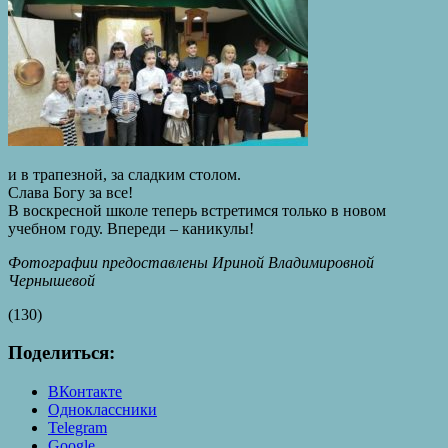
и в трапезной, за сладким столом.
Слава Богу за все!
В воскресной школе теперь встретимся только в новом
учебном году. Впереди – каникулы!
Фотографии предоставлены Ириной Владимировной
Чернышевой
(130)
Поделиться:
ВКонтакте
Одноклассники
Telegram
Google