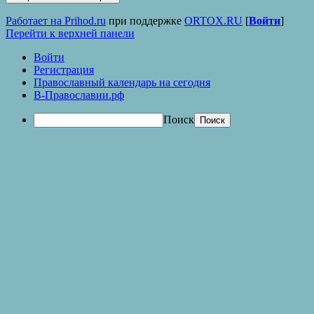
Работает на Prihod.ru
при поддержке
ORTOX.RU
[
Войти
]
Перейти к верхней панели
Войти
Регистрация
Православный календарь на сегодня
В-Православии.рф
Поиск