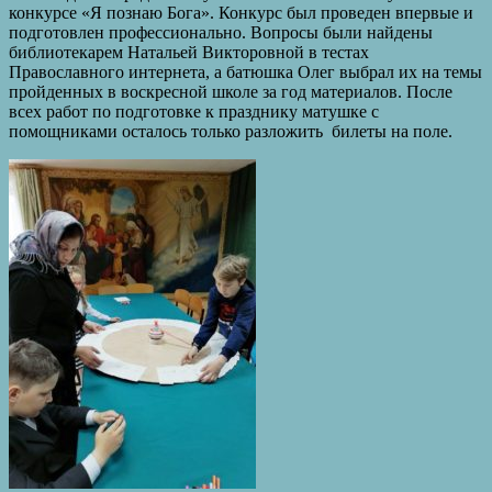
конкурсе «Я познаю Бога». Конкурс был проведен впервые и
подготовлен профессионально. Вопросы были найдены
библиотекарем Натальей Викторовной в тестах
Православного интернета, а батюшка Олег выбрал их на темы
пройденных в воскресной школе за год материалов. После
всех работ по подготовке к празднику матушке с
помощниками осталось только разложить билеты на поле.