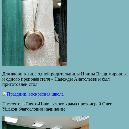
Для жюри в лице одной родительницы Ирины Владимировны
и одного преподавателя – Надежды Анатольевны был
приготовлен стол.
Настоятель Свято-Никольского храма протоиерей Олег
Ушаков благословил начинание