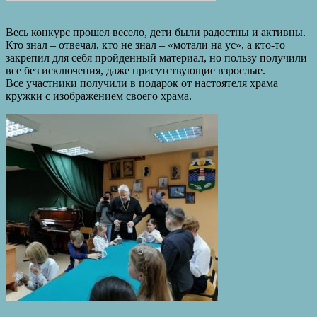
Весь конкурс прошел весело, дети были радостны и активны.
Кто знал – отвечал, кто не знал – «мотали на ус», а кто-то
закрепил для себя пройденный материал, но пользу получили
все без исключения, даже присутствующие взрослые.
Все участники получили в подарок от настоятеля храма
кружки с изображением своего храма.