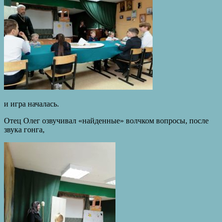
и игра началась.
Отец Олег озвучивал «найденные» волчком вопросы, после
звука гонга,