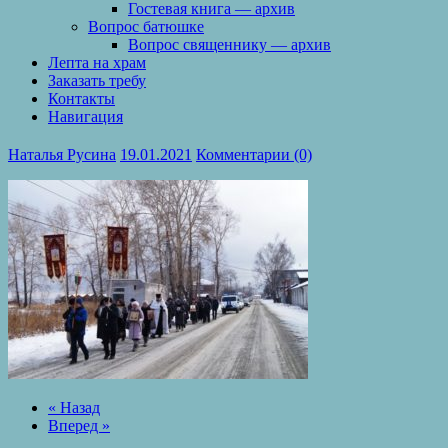
Гостевая книга — архив
Вопрос батюшке
Вопрос священнику — архив
Лепта на храм
Заказать требу
Контакты
Навигация
Наталья Русина
19.01.2021
Комментарии (0)
« Назад
Вперед »