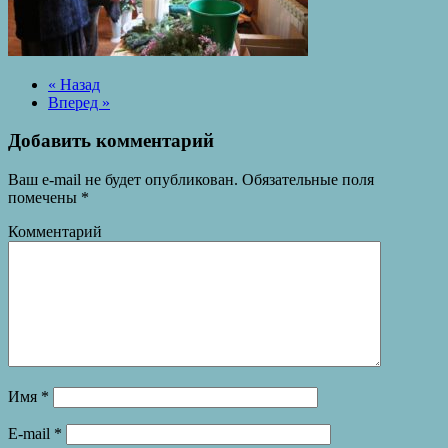
« Назад
Вперед »
Добавить комментарий
Ваш e-mail не будет опубликован.
Обязательные поля
помечены
*
Комментарий
Имя
*
E-mail
*