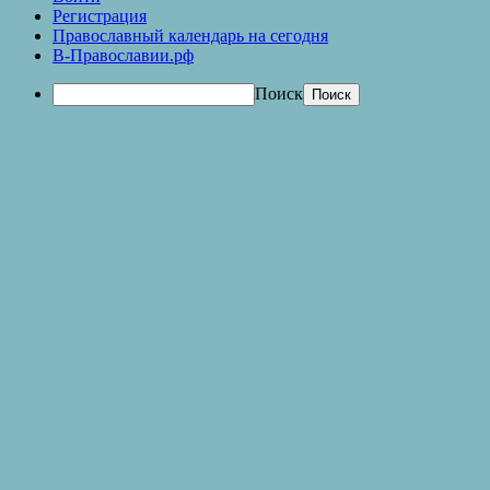
Регистрация
Православный календарь на сегодня
В-Православии.рф
Поиск