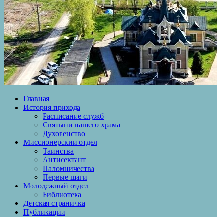
Главная
История прихода
Расписание служб
Святыни нашего храма
Духовенство
Миссионерский отдел
Таинства
Антисектант
Паломничества
Первые шаги
Молодежный отдел
Библиотека
Детская страничка
Публикации