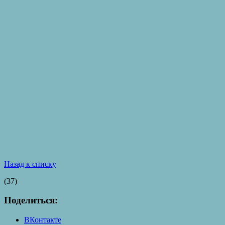
Назад к списку
(37)
Поделиться:
ВКонтакте