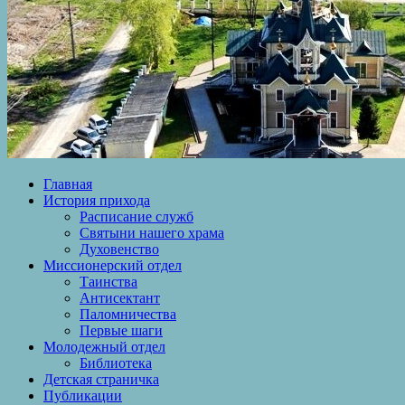
Главная
История прихода
Расписание служб
Святыни нашего храма
Духовенство
Миссионерский отдел
Таинства
Антисектант
Паломничества
Первые шаги
Молодежный отдел
Библиотека
Детская страничка
Публикации