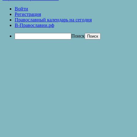
Войти
Регистрация
Православный календарь на сегодня
В-Православии.рф
Поиск