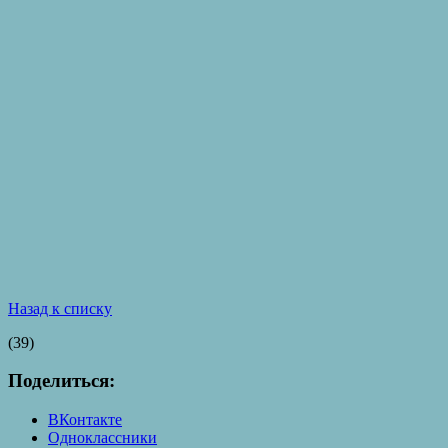
Назад к списку
(39)
Поделиться:
ВКонтакте
Одноклассники